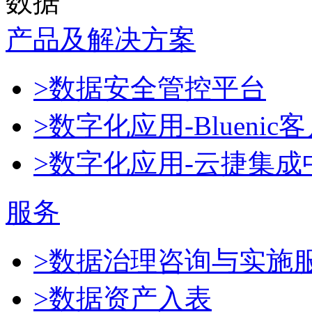
数据
产品及解决方案
>数据安全管控平台
>数字化应用-Blueni
>数字化应用-云捷集成
服务
>数据治理咨询与实施
>数据资产入表