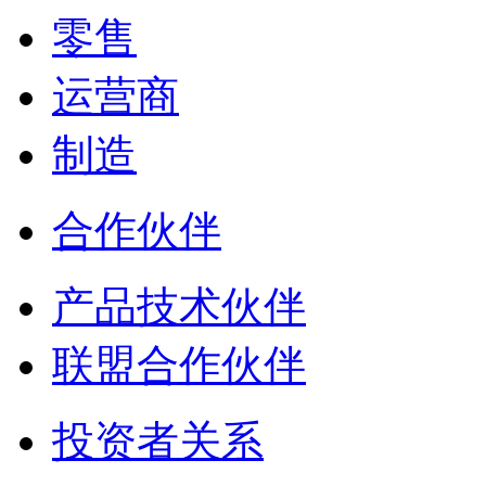
零售
运营商
制造
合作伙伴
产品技术伙伴
联盟合作伙伴
投资者关系