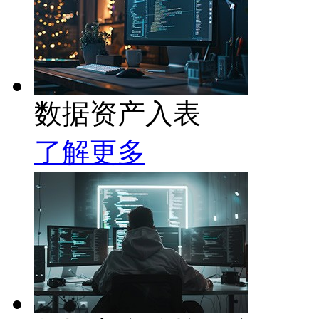
数据资产入表
了解更多