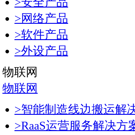
>安全产品
>网络产品
>软件产品
>外设产品
物联网
物联网
>智能制造线边搬运解
>RaaS运营服务解决方