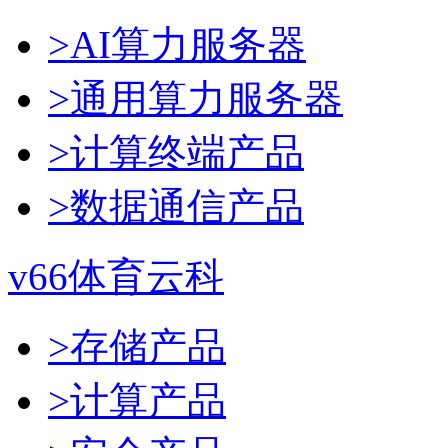
>AI算力服务器
>通用算力服务器
>计算终端产品
>数据通信产品
v66体育云科
>存储产品
>计算产品